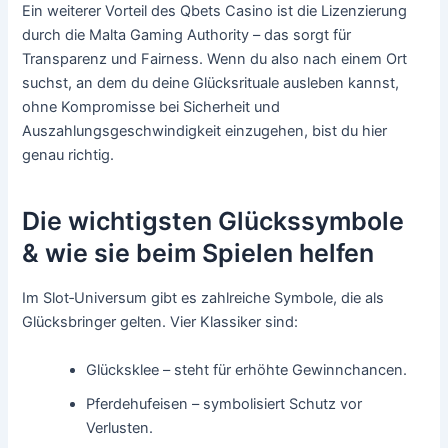
Ein weiterer Vorteil des Qbets Casino ist die Lizenzierung
durch die Malta Gaming Authority – das sorgt für
Transparenz und Fairness. Wenn du also nach einem Ort
suchst, an dem du deine Glücksrituale ausleben kannst,
ohne Kompromisse bei Sicherheit und
Auszahlungsgeschwindigkeit einzugehen, bist du hier
genau richtig.
Die wichtigsten Glückssymbole
& wie sie beim Spielen helfen
Im Slot‑Universum gibt es zahlreiche Symbole, die als
Glücksbringer gelten. Vier Klassiker sind:
Glücksklee – steht für erhöhte Gewinnchancen.
Pferdehufeisen – symbolisiert Schutz vor
Verlusten.