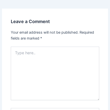
Leave a Comment
Your email address will not be published.
Required
fields are marked
*
Type
here..