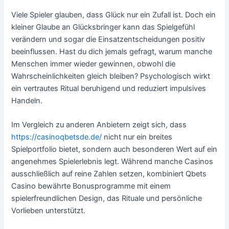
Viele Spieler glauben, dass Glück nur ein Zufall ist. Doch ein
kleiner Glaube an Glücksbringer kann das Spielgefühl
verändern und sogar die Einsatzentscheidungen positiv
beeinflussen. Hast du dich jemals gefragt, warum manche
Menschen immer wieder gewinnen, obwohl die
Wahrscheinlichkeiten gleich bleiben? Psychologisch wirkt
ein vertrautes Ritual beruhigend und reduziert impulsives
Handeln.
Im Vergleich zu anderen Anbietern zeigt sich, dass
https://casinoqbetsde.de/
nicht nur ein breites
Spielportfolio bietet, sondern auch besonderen Wert auf ein
angenehmes Spielerlebnis legt. Während manche Casinos
ausschließlich auf reine Zahlen setzen, kombiniert Qbets
Casino bewährte Bonusprogramme mit einem
spielerfreundlichen Design, das Rituale und persönliche
Vorlieben unterstützt.