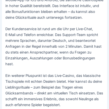
in hoher Qualität bereitstellt. Das Interface ist intuitiv, und
alle Bonusfunktionen bleiben erhalten – du kannst also
deine Glücksrituale auch unterwegs fortsetzen.
Der Kundenservice ist rund um die Uhr per Live‑Chat,
E‑Mail und Telefon erreichbar. Das Support‑Team spricht
mehrere Sprachen, darunter Deutsch, und beantwortet
Anfragen in der Regel innerhalb von 2 Minuten. Damit hast
du stets einen Ansprechpartner, wenn du Fragen zu
Einzahlungen, Auszahlungen oder Bonusbedingungen
hast.
Ein weiterer Pluspunkt ist das Live‑Casino, das klassische
Tischspiele mit echten Dealern bietet. Hier kannst du deine
Lieblingsrituale – zum Beispiel das Tragen eines
Glücksarmbands – direkt am virtuellen Tisch einsetzen. Das
schafft ein immersives Erlebnis, das sowohl Neulinge als
auch erfahrene Spieler begeistert.