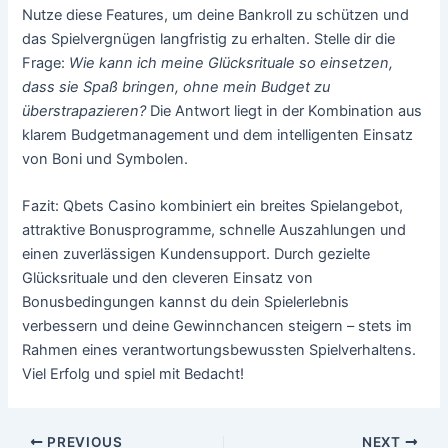
Nutze diese Features, um deine Bankroll zu schützen und
das Spielvergnügen langfristig zu erhalten. Stelle dir die
Frage:
Wie kann ich meine Glücksrituale so einsetzen,
dass sie Spaß bringen, ohne mein Budget zu
überstrapazieren?
Die Antwort liegt in der Kombination aus
klarem Budgetmanagement und dem intelligenten Einsatz
von Boni und Symbolen.
Fazit: Qbets Casino kombiniert ein breites Spielangebot,
attraktive Bonusprogramme, schnelle Auszahlungen und
einen zuverlässigen Kundensupport. Durch gezielte
Glücksrituale und den cleveren Einsatz von
Bonusbedingungen kannst du dein Spielerlebnis
verbessern und deine Gewinnchancen steigern – stets im
Rahmen eines verantwortungsbewussten Spielverhaltens.
Viel Erfolg und spiel mit Bedacht!
PREVIOUS
NEXT