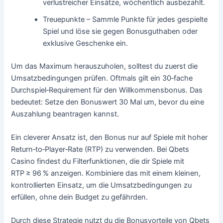
verlustreicher Einsätze, wöchentlich ausbezahlt.
Treuepunkte – Sammle Punkte für jedes gespielte
Spiel und löse sie gegen Bonusguthaben oder
exklusive Geschenke ein.
Um das Maximum herauszuholen, solltest du zuerst die
Umsatzbedingungen prüfen. Oftmals gilt ein 30‑fache
Durchspiel‑Requirement für den Willkommensbonus. Das
bedeutet: Setze den Bonuswert 30 Mal um, bevor du eine
Auszahlung beantragen kannst.
Ein cleverer Ansatz ist, den Bonus nur auf Spiele mit hoher
Return‑to‑Player‑Rate (RTP) zu verwenden. Bei Qbets
Casino findest du Filterfunktionen, die dir Spiele mit
RTP ≥ 96 % anzeigen. Kombiniere das mit einem kleinen,
kontrollierten Einsatz, um die Umsatzbedingungen zu
erfüllen, ohne dein Budget zu gefährden.
Durch diese Strategie nutzt du die Bonusvorteile von Qbets