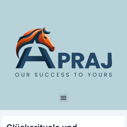
Skip
Post
to
navigation
content
Menu