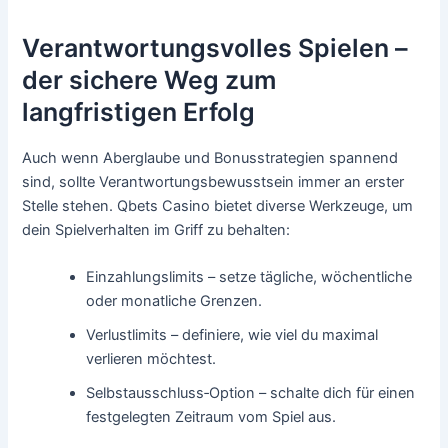
Verantwortungsvolles Spielen –
der sichere Weg zum
langfristigen Erfolg
Auch wenn Aberglaube und Bonusstrategien spannend
sind, sollte Verantwortungsbewusstsein immer an erster
Stelle stehen. Qbets Casino bietet diverse Werkzeuge, um
dein Spielverhalten im Griff zu behalten:
Einzahlungslimits – setze tägliche, wöchentliche
oder monatliche Grenzen.
Verlustlimits – definiere, wie viel du maximal
verlieren möchtest.
Selbstausschluss‑Option – schalte dich für einen
festgelegten Zeitraum vom Spiel aus.